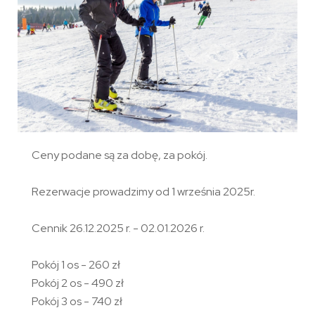
Ceny podane są za dobę, za pokój.
Rezerwacje prowadzimy od 1 września 2025r.
Cennik 26.12.2025 r. - 02.01.2026 r.
Pokój 1 os - 260 zł
Pokój 2 os - 490 zł
Pokój 3 os - 740 zł