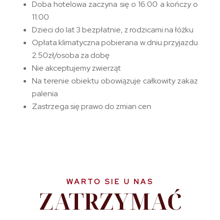
Doba hotelowa zaczyna się o 16:00 a kończy o
11:00
Dzieci do lat 3 bezpłatnie, z rodzicami na łóżku
Opłata klimatyczna pobierana w dniu przyjazdu
2.50zł/osoba za dobę
Nie akceptujemy zwierząt
Na terenie obiektu obowiązuje całkowity zakaz
palenia
Zastrzega się prawo do zmian cen
WARTO SIE U NAS
ZATRZYMAĆ