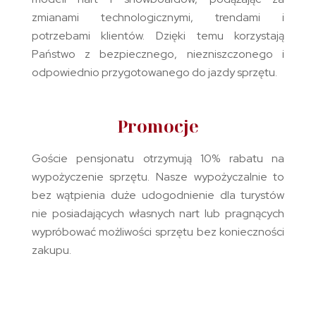
zmianami technologicznymi, trendami i
potrzebami klientów. Dzięki temu korzystają
Państwo z bezpiecznego, niezniszczonego i
odpowiednio przygotowanego do jazdy sprzętu.
Promocje
Goście pensjonatu otrzymują 10% rabatu na
wypożyczenie sprzętu. Nasze wypożyczalnie to
bez wątpienia duże udogodnienie dla turystów
nie posiadających własnych nart lub pragnących
wypróbować możliwości sprzętu bez konieczności
zakupu.